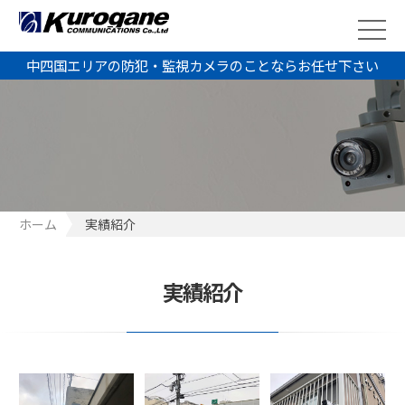
中四国エリアの防犯・監視カメラのことならお任せ下さい
ホーム
実績紹介
実績紹介