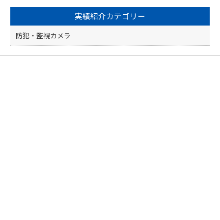
実績紹介カテゴリー
防犯・監視カメラ