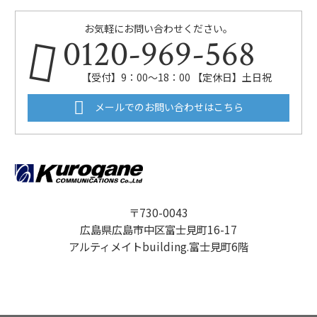
お気軽にお問い合わせください。
0120-969-568
【受付】9：00～18：00 【定休日】土日祝
メールでのお問い合わせはこちら
〒730-0043
広島県広島市中区富士見町16-17
アルティメイトbuilding.富士見町6階