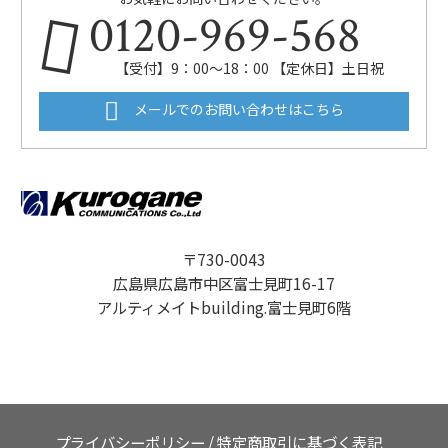
0120-969-568
【受付】9：00～18：00 【定休日】土日祝
メールでのお問い合わせはこちら
〒730-0043
広島県広島市中区富士見町16-17
アルティメイトbuilding.富士見町6階
プライバシーポリシー
/
特定商取引に基づく表記