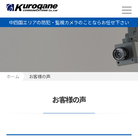
中四国エリアの防犯・監視カメラのことならお任せ下さい
ホーム
お客様の声
お客様の声