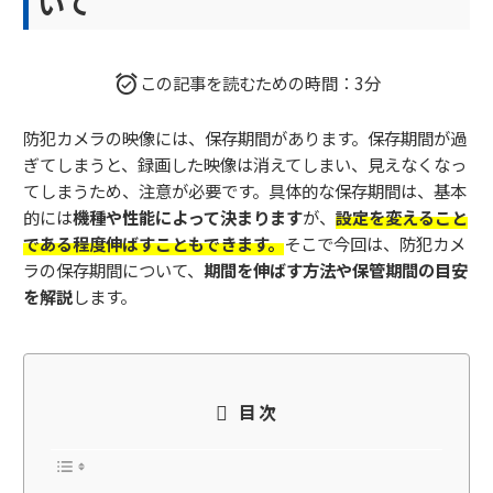
いて
この記事を読むための時間：3分
防犯カメラの映像には、保存期間があります。保存期間が過
ぎてしまうと、録画した映像は消えてしまい、見えなくなっ
てしまうため、注意が必要です。具体的な保存期間は、基本
的には
機種や性能によって決まります
が、
設定を変えること
である程度伸ばすこともできます。
そこで今回は、防犯カメ
ラの保存期間について、
期間を伸ばす方法や保管期間の目安
を解説
します。
目次