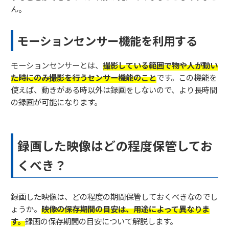
ん。
モーションセンサー機能を利用する
モーションセンサーとは、
撮影している範囲で物や人が動い
た時にのみ撮影を行うセンサー機能のこと
です。この機能を
使えば、動きがある時以外は録画をしないので、より長時間
の録画が可能になります。
録画した映像はどの程度保管してお
くべき？
録画した映像は、どの程度の期間保管しておくべきなのでし
ょうか。
映像の保存期間の目安は、用途によって異なりま
す。
録画の保存期間の目安について解説します。