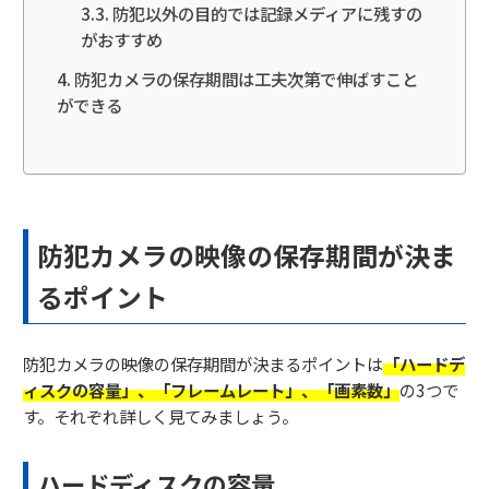
防犯以外の目的では記録メディアに残すの
がおすすめ
防犯カメラの保存期間は工夫次第で伸ばすこと
ができる
防犯カメラの映像の保存期間が決ま
るポイント
防犯カメラの映像の保存期間が決まるポイントは
「ハードデ
ィスクの容量」、「フレームレート」、「画素数」
の3つで
す。それぞれ詳しく見てみましょう。
ハードディスクの容量