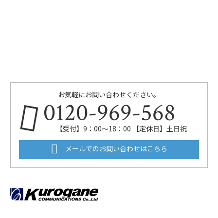
お気軽にお問い合わせください。
0120-969-568
【受付】9：00～18：00 【定休日】土日祝
メールでのお問い合わせはこちら