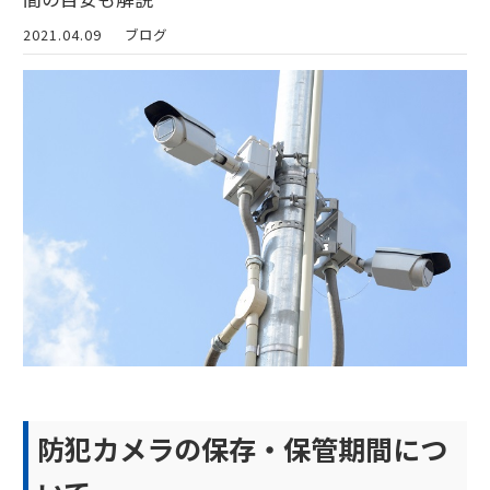
2021.04.09
ブログ
防犯カメラの保存・保管期間につ