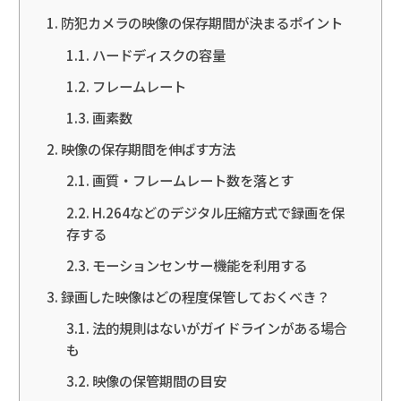
防犯カメラの映像の保存期間が決まるポイント
ハードディスクの容量
フレームレート
画素数
映像の保存期間を伸ばす方法
画質・フレームレート数を落とす
H.264などのデジタル圧縮方式で録画を保
存する
モーションセンサー機能を利用する
録画した映像はどの程度保管しておくべき？
法的規則はないがガイドラインがある場合
も
映像の保管期間の目安