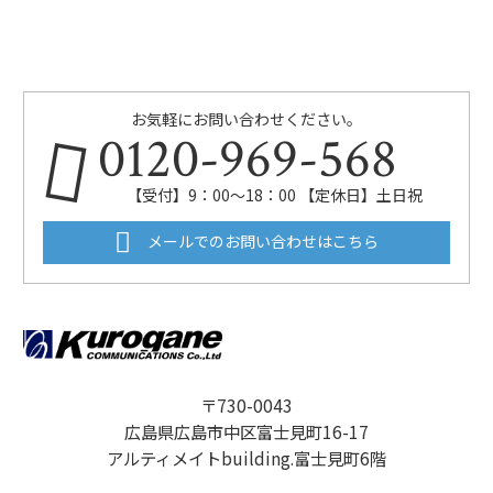
お気軽にお問い合わせください。
0120-969-568
【受付】9：00～18：00 【定休日】土日祝
メールでのお問い合わせはこちら
〒730-0043
広島県広島市中区富士見町16-17
アルティメイトbuilding.富士見町6階