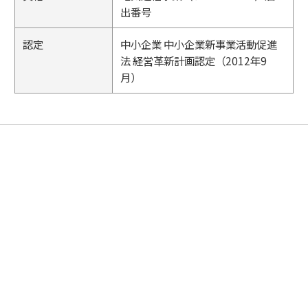
出番号
認定
中小企業 中小企業新事業活動促進
法 経営革新計画認定（2012年9
月）