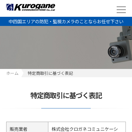
中四国エリアの防犯・監視カメラのことならお任せ下さい
ホーム
特定商取引に基づく表記
特定商取引に基づく表記
販売業者
株式会社クロガネコミュニケーシ