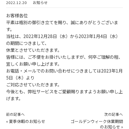
2022.12.20
お知らせ
お客様各位
平素は格別の御引き立てを賜り、誠にありがとうございま
す。
当社は、2022年12月28日（水）から2023年1月4日（水）
の期間につきまして、
休業とさせていただきます。
皆様には、ご不便をお掛けいたしますが、何卒ご理解の程、
宜しくお願い申し上げます。
お電話・メールでのお問い合わせにつきましては2023年1月
5日（木）より
ご対応させていただきます。
今後とも、弊社サービスをご愛顧賜りますようお願い申し上
げます。
前の記事へ
次の記事へ
«
夏季休暇のお知らせ
ゴールデンウィーク休業期間
のお知らせ
»