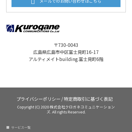
メールでのお問い合わせはこちら
〒730-0043
広島県広島市中区富士見町16-17
アルティメイトbuilding.富士見町6階
プライバシーポリシー
/
特定商取引に基づく表記
Copyright (C) 2020 株式会社クロガネコミュニケーション
ズ. All rights Reserved.
サービス一覧