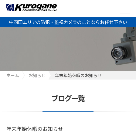
中四国エリアの防犯・監視カメラのことならお任せ下さい
ホーム
お知らせ
年末年始休暇のお知らせ
ブログ一覧
年末年始休暇のお知らせ