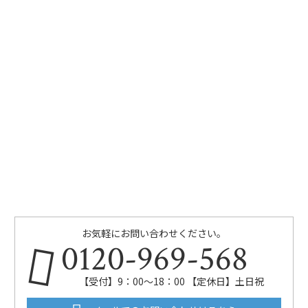
お気軽にお問い合わせください。
0120-969-568
【受付】9：00～18：00 【定休日】土日祝