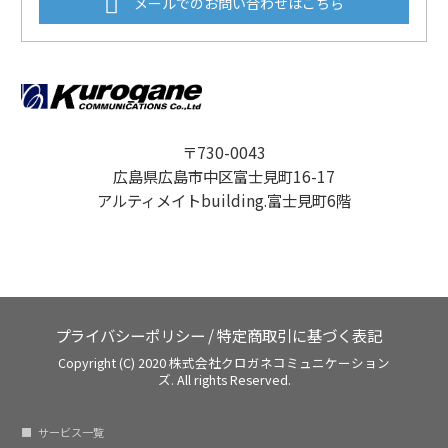
メールでのお問い合わせはこちら
〒730-0043
広島県広島市中区富士見町16-17
アルティメイトbuilding.富士見町6階
プライバシーポリシー
/
特定商取引に基づく表記
Copyright (C) 2020 株式会社クロガネコミュニケーション
ズ. All rights Reserved.
サービス一覧