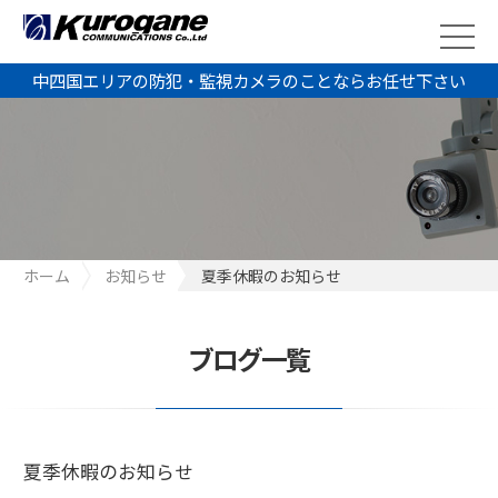
中四国エリアの防犯・監視カメラのことならお任せ下さい
ホーム
お知らせ
夏季休暇のお知らせ
ブログ一覧
夏季休暇のお知らせ