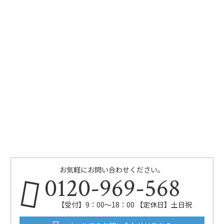
お気軽にお問い合わせください。
0120-969-568
【受付】9：00～18：00 【定休日】土日祝