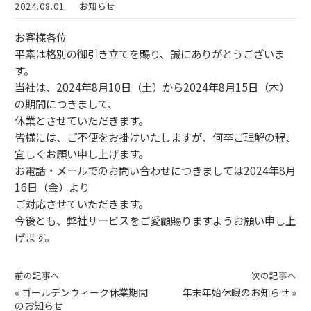
2024.08.01
お知らせ
お客様各位
平素は格別の御引き立てを賜り、誠にありがとうございま
す。
当社は、2024年8月10日（土）から2024年8月15日（木）
の期間につきまして、
休業とさせていただきます。
皆様には、ご不便をお掛けいたしますが、何卒ご理解の程、
宜しくお願い申し上げます。
お電話・メールでのお問い合わせにつきましては2024年8月
16日（金）より
ご対応させていただきます。
今後とも、弊社サービスをご愛顧賜りますようお願い申し上
げます。
前の記事へ
次の記事へ
«
ゴールデンウィーク休業期間
年末年始休暇のお知らせ
»
のお知らせ