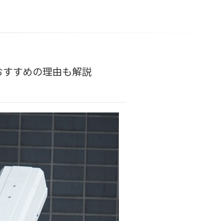
おすすめの理由も解説