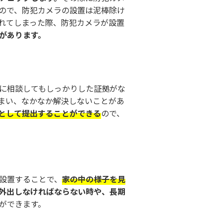
ので、防犯カメラの設置は泥棒除け
れてしまった際、防犯カメラが設置
があります。
に相談してもしっかりした証拠がな
まい、なかなか解決しないことがあ
として提出することができる
ので、
設置することで、
家の中の様子を見
外出しなければならない時や、長期
ができます。