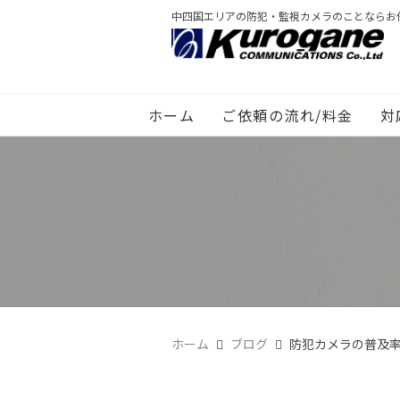
中四国エリアの防犯・監視カメラのことならお
ホーム
ご依頼の流れ/料金
対
ホーム
ブログ
防犯カメラの普及