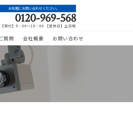
お気軽にお問い合わせください。
0120-969-568
【受付】9：00～18：00 【定休日】土日祝
ご質問
会社概要
お問い合わせ