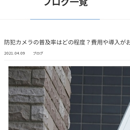
ブログ一覧
防犯カメラの普及率はどの程度？費用や導入が
2021.04.09
ブログ