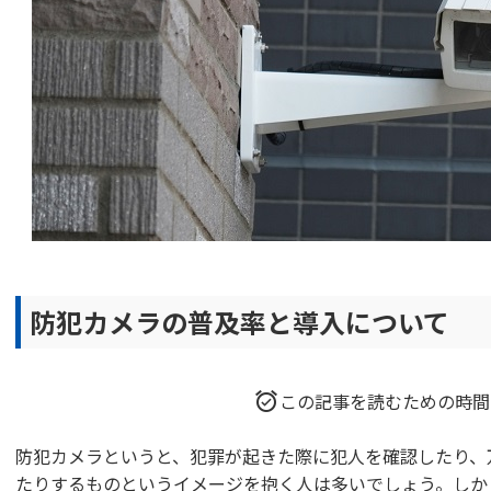
防犯カメラの普及率と導入について
この記事を読むための時間
防犯カメラというと、犯罪が起きた際に犯人を確認したり、
たりするものというイメージを抱く人は多いでしょう。しか