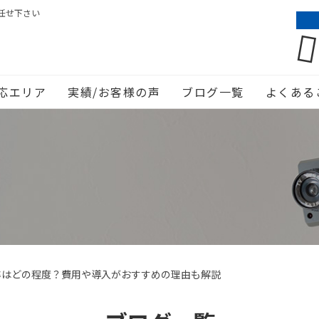
任せ下さい
応エリア
実績/お客様の声
ブログ一覧
よくある
率はどの程度？費用や導入がおすすめの理由も解説