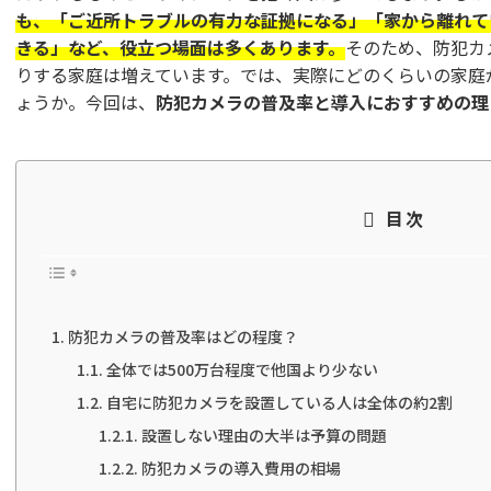
も、「ご近所トラブルの有力な証拠になる」「家から離れて
きる」など、役立つ場面は多くあります。
そのため、防犯カ
りする家庭は増えています。では、実際にどのくらいの家庭
ょうか。今回は、
防犯カメラの普及率と導入におすすめの理
目次
防犯カメラの普及率はどの程度？
全体では500万台程度で他国より少ない
自宅に防犯カメラを設置している人は全体の約2割
設置しない理由の大半は予算の問題
防犯カメラの導入費用の相場