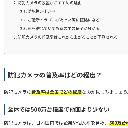
防犯カメラの設置がおすすめの理由
防犯性が上がる
ご近所トラブルがあった際に証拠になる
家を離れていても家の中の様子が分かる
防犯カメラの普及率はこれから上がることが予測される
防犯カメラの普及率はどの程度？
防犯カメラの
普及率は全国でどの程度
なのか見てみましょう
全体では500万台程度で他国より少ない
防犯カメラは、日本国内では企業や個人宅を含め、
500万台