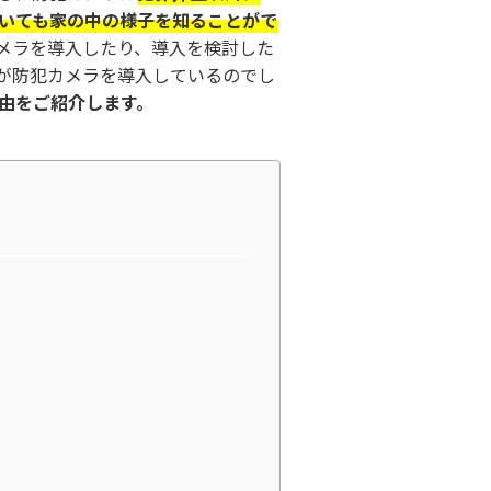
いても家の中の様子を知ることがで
メラを導入したり、導入を検討した
が防犯カメラを導入しているのでし
由をご紹介します。