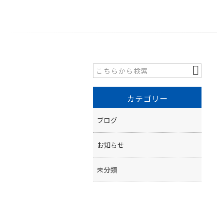
カテゴリー
ブログ
お知らせ
未分類