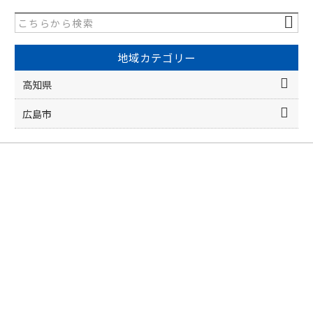
地域カテゴリー
高知県
広島市